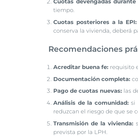
Cuotas devengadas durante e
tiempo.
Cuotas posteriores a la EPI:
conserva la vivienda, deberá 
Recomendaciones práct
Acreditar buena fe:
requisito 
Documentación completa:
co
Pago de cuotas nuevas:
las d
Análisis de la comunidad:
si 
reduzcan el riesgo de que se c
Transmisión de la vivienda:
s
prevista por la LPH.