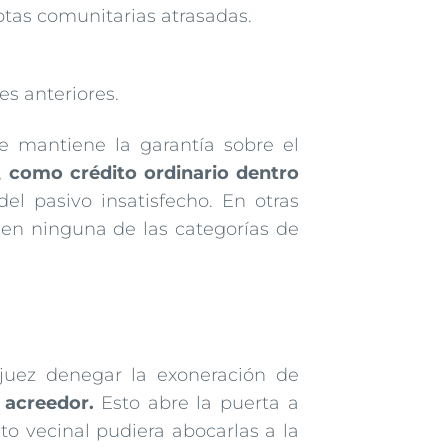
tas comunitarias atrasadas.
s anteriores.
se mantiene la garantía sobre el
,
como crédito ordinario dentro
el pasivo insatisfecho. En otras
en ninguna de las categorías de
juez denegar la exoneración de
 acreedor.
Esto abre la puerta a
o vecinal pudiera abocarlas a la