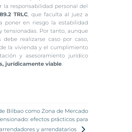
r la responsabilidad personal del
489.2 TRLC
, que faculta al juez a
poner en riesgo la estabilidad
y tensionadas. Por tanto, aunque
s debe realizarse caso por caso,
de la vivienda y el cumplimiento
ación y asesoramiento jurídico
s, jurídicamente viable
.
 de Bilbao como Zona de Mercado
ensionado: efectos prácticos para
arrendadores y arrendatarios