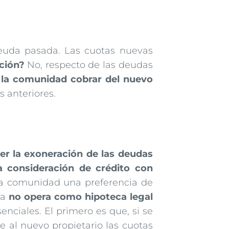
euda pasada. Las cuotas nuevas
ción?
No, respecto de las deudas
e la comunidad cobrar del nuevo
s anteriores.
er la exoneración de las deudas
a consideración de crédito con
la comunidad una preferencia de
ia
no opera como hipoteca legal
enciales. El primero es que, si se
al nuevo propietario las cuotas