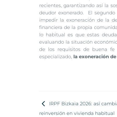
recientes, garantizando así la s
deudor exonerado. El segundo 
impedir la exoneración de la 
financiera de la propia comunid
lo habitual es que estas deudas
evaluando la situación económic
de los requisitos de buena fe
especializado,
la exoneración de
IRPF Bizkaia 2026: así cambi
reinversión en vivienda habitual